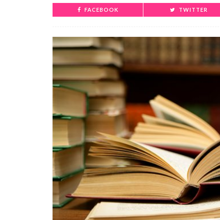
FACEBOOK
TWITTER