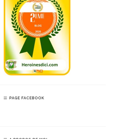
PAGE FACEBOOK