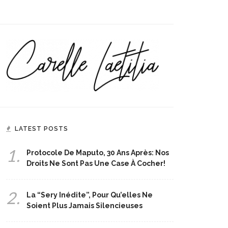
LATEST POSTS
1.
Protocole De Maputo, 30 Ans Après: Nos
Droits Ne Sont Pas Une Case À Cocher!
2.
La “Sery Inédite”, Pour Qu’elles Ne
Soient Plus Jamais Silencieuses