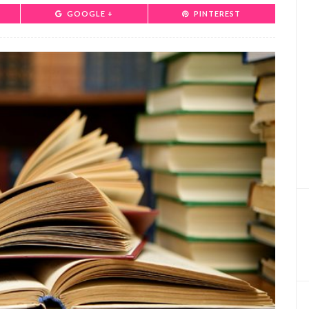
GOOGLE +
PINTEREST