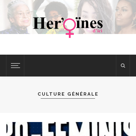
CULTURE GÉNÉRALE