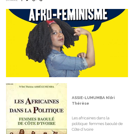
ASSIE-LUMUMBA N’dri
Thérèse
Les africaines dans la
politique: femmes baoulé de
Côte d’Ivoire