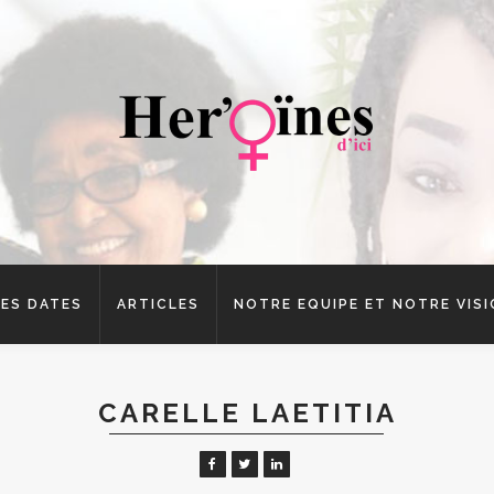
ES DATES
ARTICLES
NOTRE EQUIPE ET NOTRE VIS
CARELLE LAETITIA