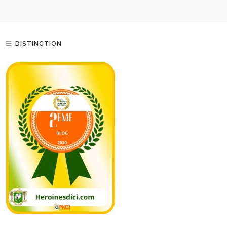
DISTINCTION