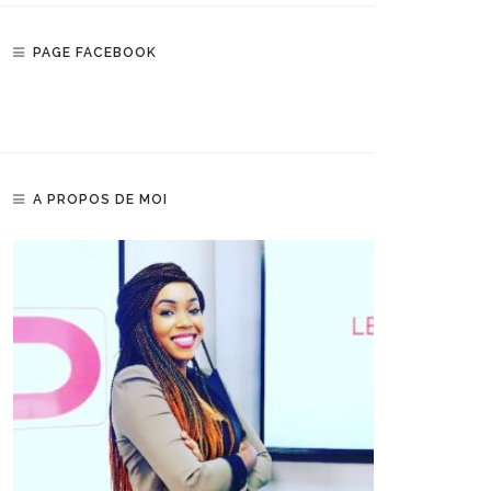
PAGE FACEBOOK
A PROPOS DE MOI