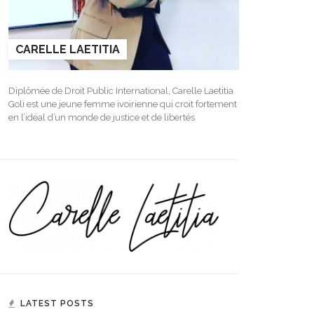
CARELLE LAETITIA
Diplômée de Droit Public International, Carelle Laetitia
Goli est une jeune femme ivoirienne qui croit fortement
en l’idéal d’un monde de justice et de libertés
LATEST POSTS