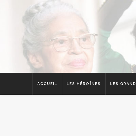
ACCUEIL
LES HÉROÏNES
LES GRAND