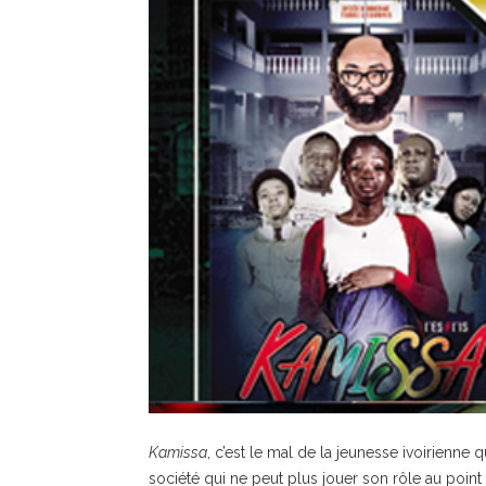
Kamissa
, c’est le mal de la jeunesse ivoirienne q
société qui ne peut plus jouer son rôle au point