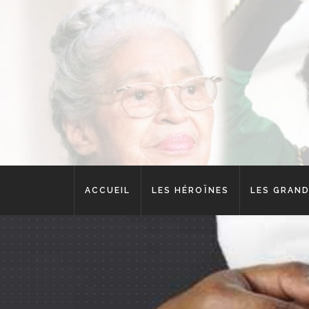
ACCUEIL
LES HÉROÏNES
LES GRAND