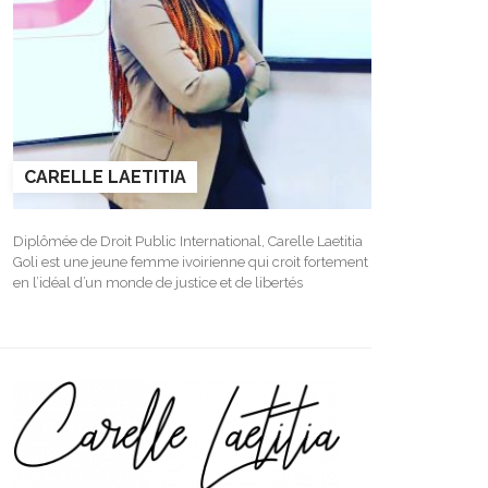
CARELLE LAETITIA
Diplômée de Droit Public International, Carelle Laetitia
Goli est une jeune femme ivoirienne qui croit fortement
en l’idéal d’un monde de justice et de libertés