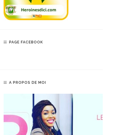
PAGE FACEBOOK
A PROPOS DE MOI