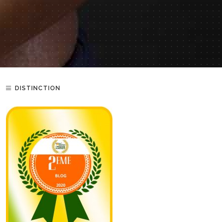
DISTINCTION