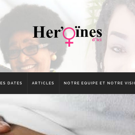
ES DATES
ARTICLES
NOTRE EQUIPE ET NOTRE VIS