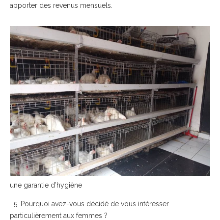
apporter des revenus mensuels.
une garantie d’hygiène
5. Pourquoi avez-vous décidé de vous intéresser
particulièrement aux femmes ?