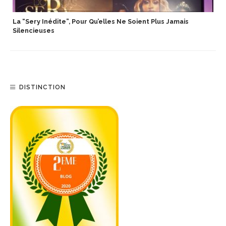
La “Sery Inédite”, Pour Qu’elles Ne Soient Plus Jamais
Silencieuses
DISTINCTION