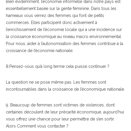
Bien évidemment, l’économie informelle dans notre pays est
essentiellement basée sur la gente féminine. Dans tous les
hameaux vous verrez des femmes qui font de petits
commerces. Elles participent donc activement à
l’enrichissement de l’économie locale qui a une incidence sur
la croissance économique au niveau macro environnemental.
Pour nous, aider à l’autonomisation des femmes contribue à la
croissance de l’économie nationale.
8.Pensez-vous qu’à long terme cela puisse continuer ?
La question ne se pose même pas. Les femmes sont
incontournables dans la croissance de l’économique nationale.
9. Beaucoup de femmes sont victimes de violences, dont
certaines découlent de leur précarité économique, aujourd’hui
vous offrez une chance pour leur permettre de s’en sortir.
Alors Comment vous contacter ?