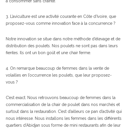
à consommer sans crainte.
3. L’aviculture est une activité courante en Côte d’Ivoire, que
proposez-vous comme innovation face à la concurrence ?
Notre innovation se situe dans notre méthode d’élevage et de
distribution des poulets. Nos poulets ne sont pas dans leurs
fientes. Ils ont un bon goût et une chair ferme.
4. On remarque beaucoup de femmes dans la vente de
volailles en l’occurrence les poulets, que leur proposez-
vous ?
C’est exact. Nous retrouvons beaucoup de femmes dans la
commercialisation de la chair de poulet dans nos marchés et
surtout dans la restauration. C’est d’ailleurs ce pan d’activité qui
nous intéresse. Nous installons les femmes dans les différents
quartiers d’Abidjan sous forme de mini restaurants afin de leur