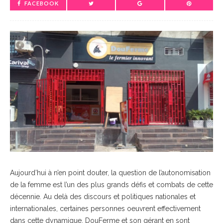
FACEBOOK
Aujourd’hui à n’en point douter, la question de l’autonomisation
de la femme est l’un des plus grands défis et combats de cette
décennie. Au delà des discours et politiques nationales et
internationales, certaines personnes oeuvrent effectivement
dans cette dynamique. DouFerme et son gérant en sont