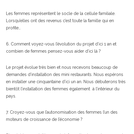
Les femmes représentent le socle de la cellule familiale.
Lorsqu’elles ont des revenus c’est toute la famille qui en
profite…
6. Comment voyez-vous l’évolution du projet d’ici 1 an et
combien de femmes pensez-vous aider d’ici là ?
Le projet évolue très bien et nous recevons beaucoup de
demandes d’installation des mini restaurants. Nous espérons
en installer une cinquantaine d’ici un an. Nous débuterons très
bientôt l’installation des femmes également à l’intérieur du
pays.
7. Croyez-vous que l’autonomisation des femmes l’un des
moteurs de croissance de l’économie ?