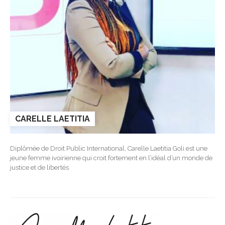
CARELLE LAETITIA
Diplômée de Droit Public International, Carelle Laetitia Goli est une
jeune femme ivoirienne qui croit fortement en l’idéal d’un monde de
justice et de libertés