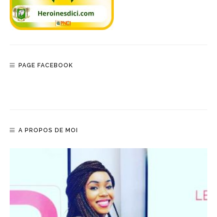
PAGE FACEBOOK
A PROPOS DE MOI