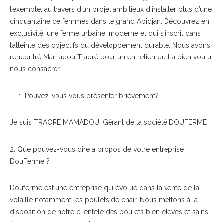
l’exemple, au travers d’un projet ambitieux d’installer plus d’une
cinquantaine de femmes dans le grand Abidjan. Découvrez en
exclusivité, une ferme urbaine, moderne et qui s’inscrit dans
l’atteinte des objectifs du développement durable. Nous avons
rencontré Mamadou Traoré pour un entretien qu’il a bien voulu
nous consacrer.
Pouvez-vous vous présenter brièvement?
Je suis TRAORE MAMADOU, Gérant de la société DOUFERME
2. Que pouvez-vous dire à propos de votre entreprise
DouFerme ?
Douferme est une entreprise qui évolue dans la vente de la
volaille notamment les poulets de chair. Nous mettons à la
disposition de notre clientèle des poulets bien élevés et sains