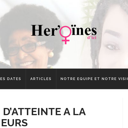
ES DATES
ARTICLES
NOTRE EQUIPE ET NOTRE VIS
 D’ATTEINTE A LA
NEURS