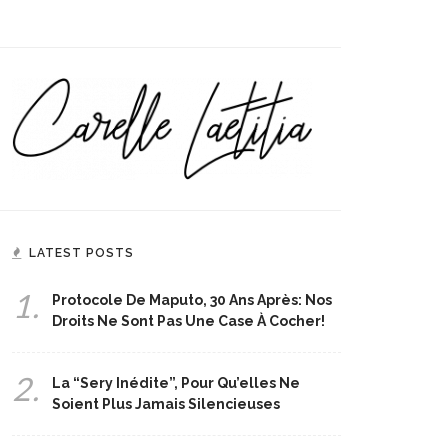
LATEST POSTS
1.
Protocole De Maputo, 30 Ans Après: Nos
Droits Ne Sont Pas Une Case À Cocher!
2.
La “Sery Inédite”, Pour Qu’elles Ne
Soient Plus Jamais Silencieuses