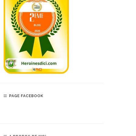
PAGE FACEBOOK