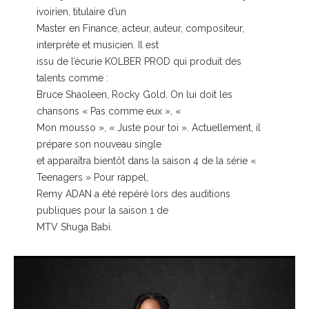
ivoirien, titulaire d’un
Master en Finance, acteur, auteur, compositeur,
interprète et musicien. Il est
issu de l’écurie KOLBER PROD qui produit des
talents comme :
Bruce Shaoleen, Rocky Gold. On lui doit les
chansons « Pas comme eux », «
Mon mousso », « Juste pour toi ». Actuellement, il
prépare son nouveau single
et apparaîtra bientôt dans la saison 4 de la série «
Teenagers » Pour rappel,
Remy ADAN a été repéré lors des auditions
publiques pour la saison 1 de
MTV Shuga Babi.