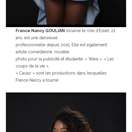
France Nancy GOULIAN
(incarne le rôle d’Eslie), 21
ans, est une danseuse
professionnelle depuis 2015. Elle est également
artiste comédienne, modèle
photo pour la publicité et étudiante. « Wara », « Les
coups de la vie »,
« Cacao » sont les productions dans lesquelles
France Nancy a tourné.