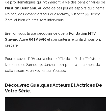
de problématiques qui rythmeront la vie des pensionnaires de
l’Institut Douhaou
. Au côté de ces jeunes espoirs du cinéma
ivoirien, des devanciers tels que Meiway, Suspect 95, Josey,
Zota, et bien d’autres sont intervenus.
Bref, on vous laisse découvrir ce que la
Fondation MTV
Staying Alive (MTV SAF)
et son partenaire Unitaid nous ont
préparé.
Pour le savoir, RDV sur la chaine RTI2 de la Radio Télévision
Ivoirienne ce Samedi 30 Janvier 2021 pour le lancement de
cette saison. Et en Février sur Youtube.
Découvrez Quelques Acteurs Et Actrices De
Votre Série.