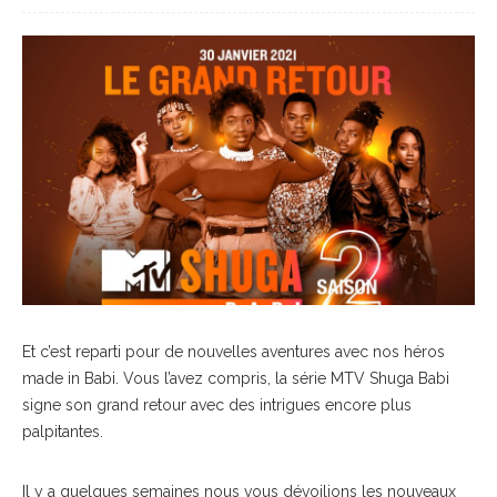
Et c’est reparti pour de nouvelles aventures avec nos héros
made in Babi. Vous l’avez compris, la série MTV Shuga Babi
signe son grand retour avec des intrigues encore plus
palpitantes.
Il y a quelques semaines nous vous dévoilions les nouveaux