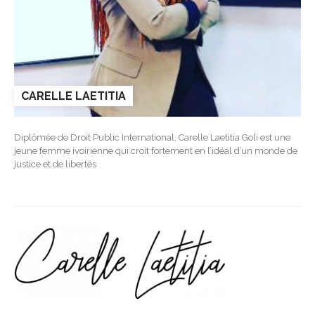
CARELLE LAETITIA
Diplômée de Droit Public International, Carelle Laetitia Goli est une
jeune femme ivoirienne qui croit fortement en l’idéal d’un monde de
justice et de libertés