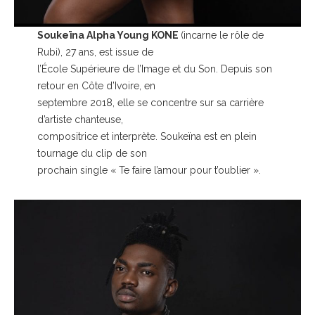
Soukeïna Alpha Young KONE
(incarne le rôle de
Rubi), 27 ans, est issue de
l’École Supérieure de l’Image et du Son. Depuis son
retour en Côte d’Ivoire, en
septembre 2018, elle se concentre sur sa carrière
d’artiste chanteuse,
compositrice et interprète. Soukeïna est en plein
tournage du clip de son
prochain single « Te faire l’amour pour t’oublier ».