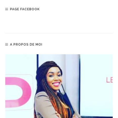
PAGE FACEBOOK
A PROPOS DE MOI