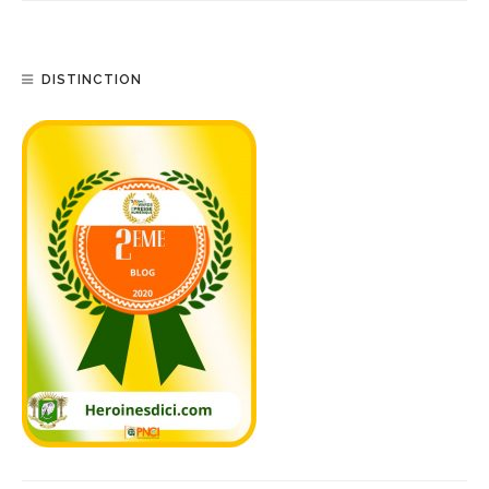
DISTINCTION