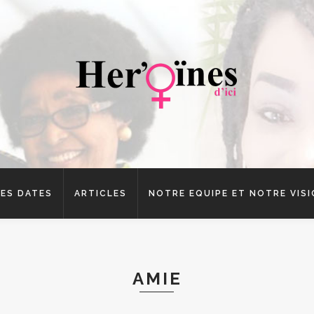
ES DATES
ARTICLES
NOTRE EQUIPE ET NOTRE VIS
AMIE