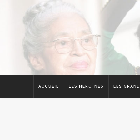
ACCUEIL
LES HÉROÏNES
LES GRAND