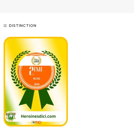
DISTINCTION