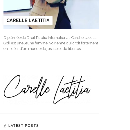
CARELLE LAETITIA
Diplômée de Droit Public International, Carelle Laetitia
Goli est une jeune femme ivoirienne qui croit fortement
en l’idéal d’un monde de justice et de libertés
LATEST POSTS