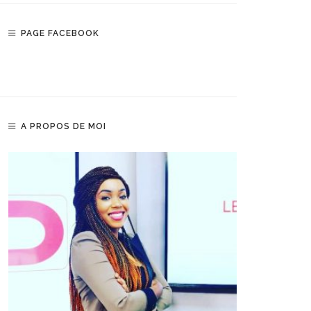
PAGE FACEBOOK
A PROPOS DE MOI